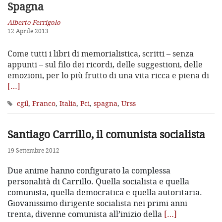
Spagna
Alberto Ferrigolo
12 Aprile 2013
Come tutti i libri di memorialistica, scritti – senza
appunti – sul filo dei ricordi, delle suggestioni, delle
emozioni, per lo più frutto di una vita ricca e piena di
[…]
cgil
,
Franco
,
Italia
,
Pci
,
spagna
,
Urss
Santiago Carrillo, il comunista socialista
19 Settembre 2012
Due anime hanno configurato la complessa
personalità di Carrillo. Quella socialista e quella
comunista, quella democratica e quella autoritaria.
Giovanissimo dirigente socialista nei primi anni
trenta, divenne comunista all’inizio della
[…]