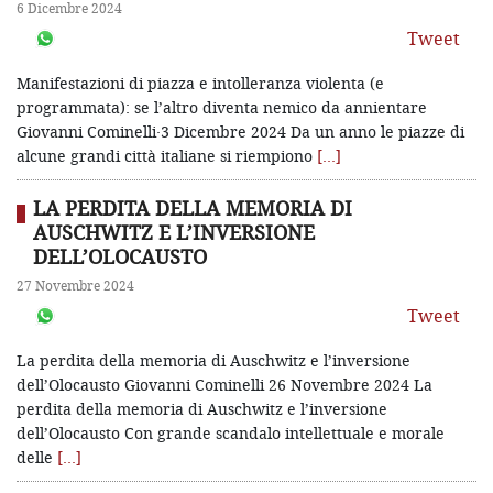
6 Dicembre 2024
Tweet
Manifestazioni di piazza e intolleranza violenta (e
programmata): se l’altro diventa nemico da annientare
Giovanni Cominelli·3 Dicembre 2024 Da un anno le piazze di
alcune grandi città italiane si riempiono
[…]
LA PERDITA DELLA MEMORIA DI
AUSCHWITZ E L’INVERSIONE
DELL’OLOCAUSTO
27 Novembre 2024
Tweet
La perdita della memoria di Auschwitz e l’inversione
dell’Olocausto Giovanni Cominelli 26 Novembre 2024 La
perdita della memoria di Auschwitz e l’inversione
dell’Olocausto Con grande scandalo intellettuale e morale
delle
[…]