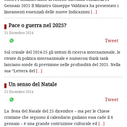
Gennaio 2025 Il Ministro Giuseppe Valditara ha presentato i
lineamenti essenziali delle nuove Indicazioni
[…]
Pace o guerra nel 2025?
31 Dicembre 2024
Tweet
Sul crinale del 2024-25 gli istituti di ricerca internazionale, le
riviste di politica internazionale e numerosi think tank
lanciano sonde di previsione nelle profondità del 2025. Nella
sua “Lettera del
[…]
Un senso del Natale
21 Dicembre 2024
Tweet
La festa del Natale del 25 dicembre – ma per le Chiese
cristiane che seguono il calendario giuliano essa cade il 6
gennaio – è una grande costruzione culturale ed
[…]