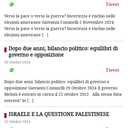
Tweet
Verso la pace o verso la guerra? Incertezza e rischio nelle
elezioni americane Giovanni Cominelli·5 Novembre 2024
Verso la pace o verso la guerra? Incertezza e rischio nelle
elezioni americane
[…]
Dopo due anni, bilancio politico: equilibri di
governo e opposizione
30 Ottobre 2024
Tweet
Dopo due anni, bilancio politico: equilibri di governo e
opposizione Giovanni Cominelli·29 Ottobre 2024 Il governo
Meloni è entrato in carica il 22 ottobre 2022. Alla stessa data
entrava” in
[…]
ISRAELE E LA QUESTIONE PALESTINESE
22 Ottobre 2024