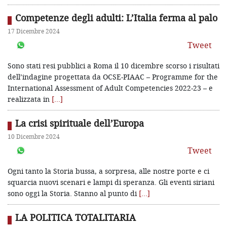
Competenze degli adulti: L’Italia ferma al palo
17 Dicembre 2024
Tweet
Sono stati resi pubblici a Roma il 10 dicembre scorso i risultati
dell’indagine progettata da OCSE-PIAAC – Programme for the
International Assessment of Adult Competencies 2022-23 – e
realizzata in
[…]
La crisi spirituale dell’Europa
10 Dicembre 2024
Tweet
Ogni tanto la Storia bussa, a sorpresa, alle nostre porte e ci
squarcia nuovi scenari e lampi di speranza. Gli eventi siriani
sono oggi la Storia. Stanno al punto di
[…]
LA POLITICA TOTALITARIA