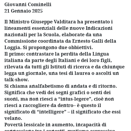
Giovanni Cominelli
21 Gennaio 2025
Il Ministro Giuseppe Valditara ha presentato i
lineamenti essenziali delle nuove Indicazioni
nazionali per la Scuola, elaborate da una
Commissione coordinata da Ernesto Galli della
Loggia. Si propongono due obbiettivi.
Il primo: contrastare la perdita della Lingua
italiana da parte degli Italiani e dei loro figli,
rilevata da tutti gli Istituti di ricerca e da chiunque
legga un giornale, una tesi di laurea o ascolti un
talk-show.
Si chiama analfabetismo di andata e di ritorno.
Significa che vedi dei segni grafici o senti dei
suoni, ma non riesci a “intus-legere”, cioè non
riesci a raccogliere da dentro– è questo il
significato di “intelligere” – il significato che essi
velano.
Povertà lessicale in aumento, incapacità di