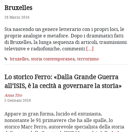
Bruxelles
26 Marzo 2016
Sta nascendo un genere letterario con i propri loci, le
proprie analogie e metafore. Dopo i drammatici fatti
di Bruxelles, la lunga sequenza di articoli, trasmissioni
televisive e radiofoniche, commenti
[…]
bruxelles
,
storia contemporanea
,
terrorismo
Lo storico Ferro: «Dalla Grande Guerra
all’ISIS, è la cecità a governare la storia»
Anna Tito
5 Gennaio 2016
Appare in gran forma, lucido ed entusiasta,
nonostante le 91 primavere che ha alle spalle, lo
storico Marc Ferro, autorevole specialista della storia