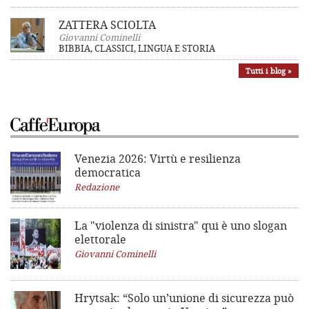
ZATTERA SCIOLTA
Giovanni Cominelli
BIBBIA, CLASSICI, LINGUA E STORIA
Tutti i blog »
Venezia 2026: Virtù e resilienza
democratica
Redazione
La "violenza di sinistra"
qui è uno slogan
elettorale
Giovanni Cominelli
Hrytsak: “Solo un’unione di sicurezza può