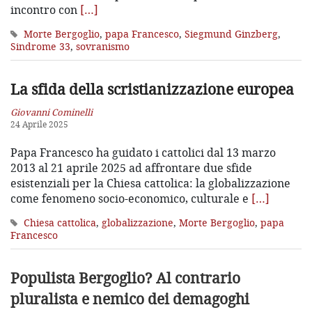
incontro con
[…]
Morte Bergoglio
,
papa Francesco
,
Siegmund Ginzberg
,
Sindrome 33
,
sovranismo
La sfida della scristianizzazione europea
Giovanni Cominelli
24 Aprile 2025
Papa Francesco ha guidato i cattolici dal 13 marzo
2013 al 21 aprile 2025 ad affrontare due sfide
esistenziali per la Chiesa cattolica: la globalizzazione
come fenomeno socio-economico, culturale e
[…]
Chiesa cattolica
,
globalizzazione
,
Morte Bergoglio
,
papa
Francesco
Populista Bergoglio? Al contrario
pluralista e nemico dei demagoghi