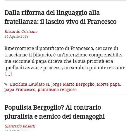
Dalla riforma del linguaggio alla
fratellanza: il lascito vivo di Francesco
Riccardo Cristiano
24 Aprile 2025
Ripercorrere il pontificato di Francesco, cercare di
tracciarne il bilancio, è un’intenzione comprensibile,
ma siccome il papa diceva che la sua priorità era
quella di avviare processi, mi sembra più interessante
[…]
Enciclica Laudato si
,
Jorge Mario Bergoglio
,
Morte papa
,
papa Francesco
,
pluralismo religioso
Populista Bergoglio? Al contrario
pluralista e nemico dei demagoghi
Giancarlo Bosetti