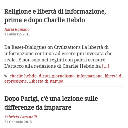
Religione e libertà di informazione,
prima e dopo Charlie Hebdo
Ilaria Romano
3 Febbraio 2015
Da Reset-Dialogues on Civilizations La libertà di
informazione continua ad essere più invocata che
reale. E non solo nei regimi con palesi censure.
L’attacco alla redazione di Charlie Hebdo ha
[…]
charlie hebdo
,
diritti
,
giornalismo
,
informazione
,
libertà di
espressione
,
Libertà di stampa
Dopo Parigi, c’è una lezione
sulle
differenze da imparare
Fabrizio Battistelli
21 Gennaio 2015