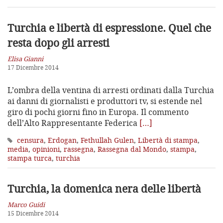
Turchia e libertà di espressione.
Quel che
resta dopo gli arresti
Elisa Gianni
17 Dicembre 2014
L’ombra della ventina di arresti ordinati dalla Turchia
ai danni di giornalisti e produttori tv, si estende nel
giro di pochi giorni fino in Europa. Il commento
dell’Alto Rappresentante Federica
[…]
censura
,
Erdogan
,
Fethullah Gulen
,
Libertà di stampa
,
media
,
opinioni
,
rassegna
,
Rassegna dal Mondo
,
stampa
,
stampa turca
,
turchia
Turchia, la domenica nera delle libertà
Marco Guidi
15 Dicembre 2014