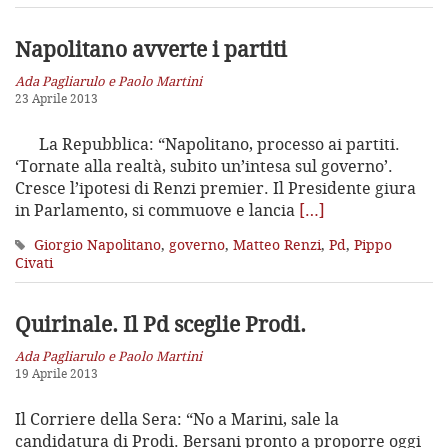
Napolitano avverte i partiti
Ada Pagliarulo e Paolo Martini
23 Aprile 2013
La Repubblica: “Napolitano, processo ai partiti.
‘Tornate alla realtà, subito un’intesa sul governo’.
Cresce l’ipotesi di Renzi premier. Il Presidente giura
in Parlamento, si commuove e lancia
[…]
Giorgio Napolitano
,
governo
,
Matteo Renzi
,
Pd
,
Pippo
Civati
Quirinale. Il Pd sceglie Prodi.
Ada Pagliarulo e Paolo Martini
19 Aprile 2013
Il Corriere della Sera: “No a Marini, sale la
candidatura di Prodi. Bersani pronto a proporre oggi