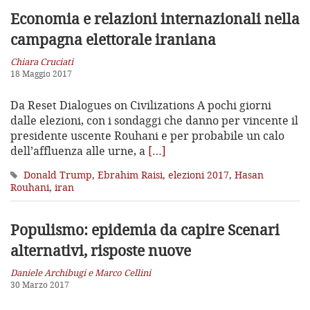
Economia e relazioni internazionali nella
campagna elettorale iraniana
Chiara Cruciati
18 Maggio 2017
Da Reset Dialogues on Civilizations A pochi giorni
dalle elezioni, con i sondaggi che danno per vincente il
presidente uscente Rouhani e per probabile un calo
dell’affluenza alle urne, a
[…]
Donald Trump
,
Ebrahim Raisi
,
elezioni 2017
,
Hasan
Rouhani
,
iran
Populismo: epidemia da capire
Scenari
alternativi, risposte nuove
Daniele Archibugi e Marco Cellini
30 Marzo 2017