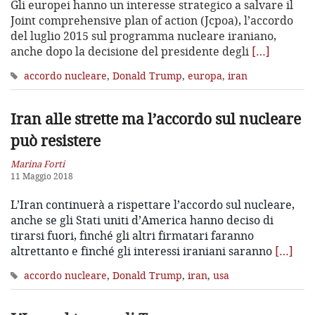
Gli europei hanno un interesse strategico a salvare il
Joint comprehensive plan of action (Jcpoa), l’accordo
del luglio 2015 sul programma nucleare iraniano,
anche dopo la decisione del presidente degli
[…]
accordo nucleare
,
Donald Trump
,
europa
,
iran
Iran alle strette ma l’accordo
sul nucleare
può resistere
Marina Forti
11 Maggio 2018
L’Iran continuerà a rispettare l’accordo sul nucleare,
anche se gli Stati uniti d’America hanno deciso di
tirarsi fuori, finché gli altri firmatari faranno
altrettanto e finché gli interessi iraniani saranno
[…]
accordo nucleare
,
Donald Trump
,
iran
,
usa