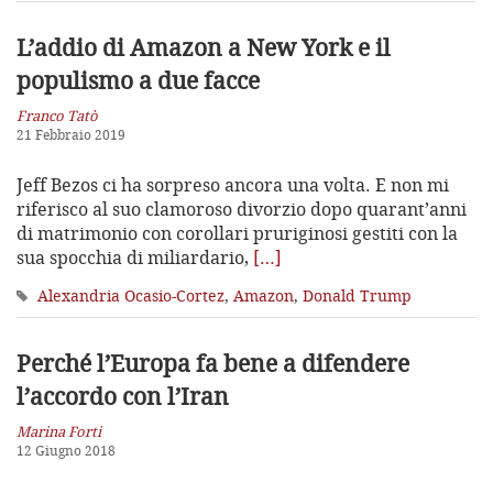
L’addio di Amazon a New York e il
populismo a due facce
Franco Tatò
21 Febbraio 2019
Jeff Bezos ci ha sorpreso ancora una volta. E non mi
riferisco al suo clamoroso divorzio dopo quarant’anni
di matrimonio con corollari pruriginosi gestiti con la
sua spocchia di miliardario,
[…]
Alexandria Ocasio-Cortez
,
Amazon
,
Donald Trump
Perché l’Europa fa bene a difendere
l’accordo con l’Iran
Marina Forti
12 Giugno 2018