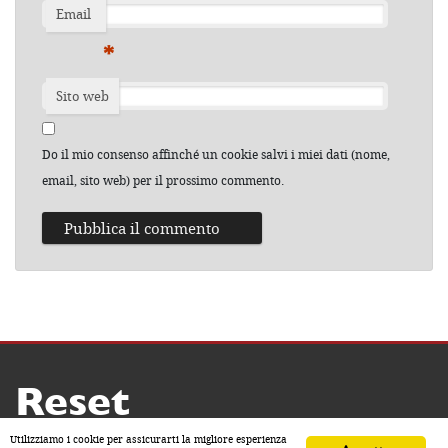
Email
*
Sito web
Do il mio consenso affinché un cookie salvi i miei dati (nome,
email, sito web) per il prossimo commento.
Reset
Copyright ® 2026 by Reset
Utilizziamo i cookie per assicurarti la migliore esperienza