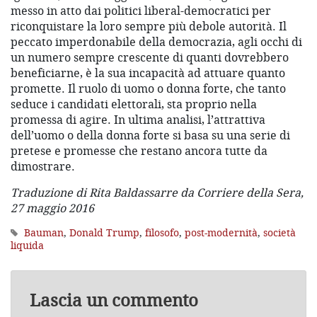
messo in atto dai politici liberal-democratici per
riconquistare la loro sempre più debole autorità. Il
peccato imperdonabile della democrazia, agli occhi di
un numero sempre crescente di quanti dovrebbero
beneficiarne, è la sua incapacità ad attuare quanto
promette. Il ruolo di uomo o donna forte, che tanto
seduce i candidati elettorali, sta proprio nella
promessa di agire. In ultima analisi, l’attrattiva
dell’uomo o della donna forte si basa su una serie di
pretese e promesse che restano ancora tutte da
dimostrare.
Traduzione di Rita Baldassarre da Corriere della Sera,
27 maggio 2016
Bauman
,
Donald Trump
,
filosofo
,
post-modernità
,
società
liquida
Lascia un commento