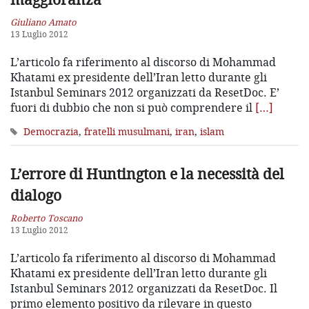
Giuliano Amato
13 Luglio 2012
L’articolo fa riferimento al discorso di Mohammad
Khatami ex presidente dell’Iran letto durante gli
Istanbul Seminars 2012 organizzati da ResetDoc. E’
fuori di dubbio che non si può comprendere il
[…]
Democrazia
,
fratelli musulmani
,
iran
,
islam
L’errore di Huntington e la necessità del
dialogo
Roberto Toscano
13 Luglio 2012
L’articolo fa riferimento al discorso di Mohammad
Khatami ex presidente dell’Iran letto durante gli
Istanbul Seminars 2012 organizzati da ResetDoc. Il
primo elemento positivo da rilevare in questo