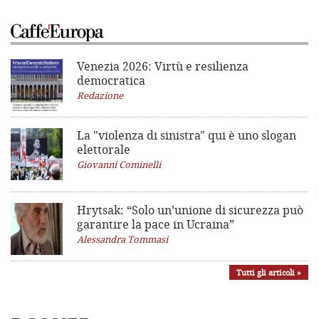
Venezia 2026: Virtù e resilienza
democratica
Redazione
La "violenza di sinistra"
qui è uno slogan
elettorale
Giovanni Cominelli
Hrytsak: “Solo un’unione di sicurezza può
garantire la pace in Ucraina”
Alessandra Tommasi
Tutti gli articoli »