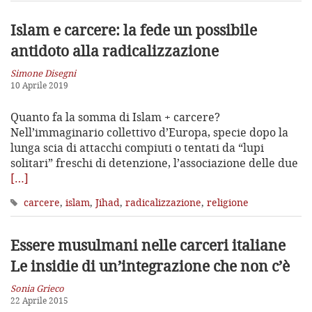
Islam e carcere: la fede un possibile
antidoto alla radicalizzazione
Simone Disegni
10 Aprile 2019
Quanto fa la somma di Islam + carcere?
Nell’immaginario collettivo d’Europa, specie dopo la
lunga scia di attacchi compiuti o tentati da “lupi
solitari” freschi di detenzione, l’associazione delle due
[…]
carcere
,
islam
,
Jihad
,
radicalizzazione
,
religione
Essere musulmani nelle carceri italiane
Le insidie di un’integrazione che non c’è
Sonia Grieco
22 Aprile 2015