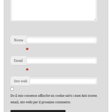
Nome
*
Email
*
Sito web
Do il mio consenso affinché un cookie salvi i miei dati (nome,
email, sito web) per il prossimo commento.