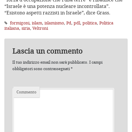
“Israele è una potenza nucleare incontrollata”.
“Esistono aspetti razzisti in Israele”, dice Grass.
formigoni
,
islam
,
islamismo
,
Pd
,
pdl
,
politica
,
Politica
italiana
,
siria
,
Veltroni
Lascia un commento
Il tuo indirizzo email non sarà pubblicato.
I campi
obbligatori sono contrassegnati
*
Commento