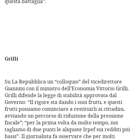
questa battaglia”.
Grilli
Su La Repubblica un “colloquio” del vicedirettore
Giannini con il ministro dell’Economia Vittorio Grilli.
Grilli difende la legge di stabilità approvata dal
Governo: “Il rigore sta dando i suoi frutti, e questi
frutti possiamo cominciare a restituirli ai cittadini,
avviando un percorso di riduzione della pressione
fiscale”; “per la prima volta da molto tempo, noi
tagliamo di due punti le aliquote Irpef sui redditi più
bassi”. Il giornalista fa osservare che per molti