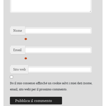
Nome
*
Email
*
Sito web
Do il mio consenso affinché un cookie salvi i miei dati (nome,
email, sito web) per il prossimo commento.