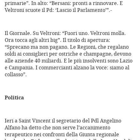
primarie”. In alto: “Bersani: pronti a rinnovare. E
Veltroni scuote il Pd: ‘Lascio il Parlamento’”.-
Il Giornale. Su Veltroni: “Fuori uno. Veltroni molla.
Ora tocca agli altri big”. Il titolo di apertura:
“Sprecano ma non pagano. Le Regioni, che regalano
soldi ai consiglieri per ostriche e champagne, devono
alle aziende 40 miliardi. E le più insolventi sono Lazio
e Campania. I commercianti alzano la voce: siamo al
collasso”.
Politica
Ieri a Saint Vincent il segretario del Pdl Angelino
Alfano ha detto che non serve l’accanimento
terapeutico nei confronti della Giunta regionale