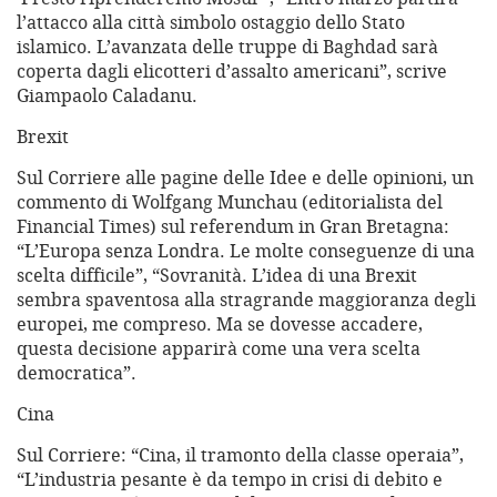
l’attacco alla città simbolo ostaggio dello Stato
islamico. L’avanzata delle truppe di Baghdad sarà
coperta dagli elicotteri d’assalto americani”, scrive
Giampaolo Caladanu.
Brexit
Sul Corriere alle pagine delle Idee e delle opinioni, un
commento di Wolfgang Munchau (editorialista del
Financial Times) sul referendum in Gran Bretagna:
“L’Europa senza Londra. Le molte conseguenze di una
scelta difficile”, “Sovranità. L’idea di una Brexit
sembra spaventosa alla stragrande maggioranza degli
europei, me compreso. Ma se dovesse accadere,
questa decisione apparirà come una vera scelta
democratica”.
Cina
Sul Corriere: “Cina, il tramonto della classe operaia”,
“L’industria pesante è da tempo in crisi di debito e