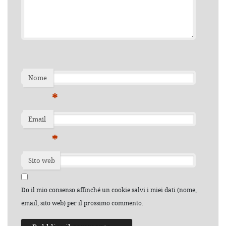
Nome
*
Email
*
Sito web
Do il mio consenso affinché un cookie salvi i miei dati (nome,
email, sito web) per il prossimo commento.