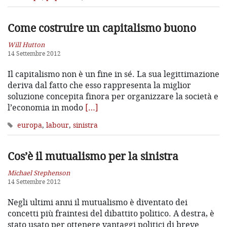
Come costruire un capitalismo buono
Will Hutton
14 Settembre 2012
Il capitalismo non è un fine in sé. La sua legittimazione
deriva dal fatto che esso rappresenta la miglior
soluzione concepita finora per organizzare la società e
l’economia in modo
[…]
europa
,
labour
,
sinistra
Cos’è il mutualismo per la sinistra
Michael Stephenson
14 Settembre 2012
Negli ultimi anni il mutualismo è diventato dei
concetti più fraintesi del dibattito politico. A destra, è
stato usato per ottenere vantaggi politici di breve