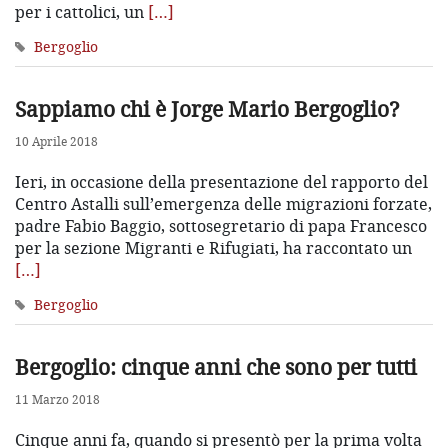
per i cattolici, un
[…]
Bergoglio
Sappiamo chi è Jorge Mario Bergoglio?
10 Aprile 2018
Ieri, in occasione della presentazione del rapporto del
Centro Astalli sull’emergenza delle migrazioni forzate,
padre Fabio Baggio, sottosegretario di papa Francesco
per la sezione Migranti e Rifugiati, ha raccontato un
[…]
Bergoglio
Bergoglio: cinque anni che sono per tutti
11 Marzo 2018
Cinque anni fa, quando si presentò per la prima volta