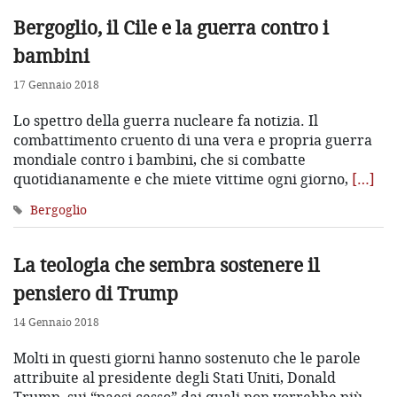
Bergoglio, il Cile e la guerra contro i
bambini
17 Gennaio 2018
Lo spettro della guerra nucleare fa notizia. Il
combattimento cruento di una vera e propria guerra
mondiale contro i bambini, che si combatte
quotidianamente e che miete vittime ogni giorno,
[…]
Bergoglio
La teologia che sembra sostenere il
pensiero di Trump
14 Gennaio 2018
Molti in questi giorni hanno sostenuto che le parole
attribuite al presidente degli Stati Uniti, Donald
Trump, sui “paesi cesso” dai quali non vorrebbe più