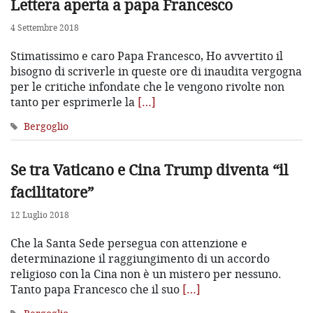
Lettera aperta a papa Francesco
4 Settembre 2018
Stimatissimo e caro Papa Francesco, Ho avvertito il
bisogno di scriverle in queste ore di inaudita vergogna
per le critiche infondate che le vengono rivolte non
tanto per esprimerle la
[…]
Bergoglio
Se tra Vaticano e Cina Trump diventa “il
facilitatore”
12 Luglio 2018
Che la Santa Sede persegua con attenzione e
determinazione il raggiungimento di un accordo
religioso con la Cina non è un mistero per nessuno.
Tanto papa Francesco che il suo
[…]