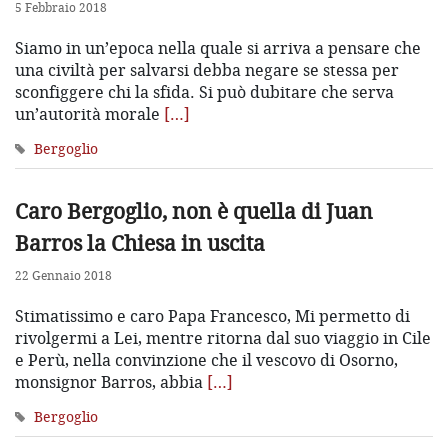
5 Febbraio 2018
Siamo in un’epoca nella quale si arriva a pensare che
una civiltà per salvarsi debba negare se stessa per
sconfiggere chi la sfida. Si può dubitare che serva
un’autorità morale
[…]
Bergoglio
Caro Bergoglio, non è quella di Juan
Barros la Chiesa in uscita
22 Gennaio 2018
Stimatissimo e caro Papa Francesco, Mi permetto di
rivolgermi a Lei, mentre ritorna dal suo viaggio in Cile
e Perù, nella convinzione che il vescovo di Osorno,
monsignor Barros, abbia
[…]
Bergoglio