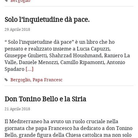
Bergoglio
Solo l’inquietudine dà pace.
29 Aprile 2018
“ Solo l’inquietudine dà pace” è un libro che ho
pensato e realizzato insieme a Lucia Capuzzi,
Giuseppe Giulietti, Shahrzad Houshmand, Raniero La
Valle, Daniele Menozzi, Camillo Ripamonti, Antonio
Spadaro
[…]
Bergoglio
,
Papa Francesc
Don Tonino Bello e la Siria
21 Aprile 2018
Il Mediterraneo ha avuto un ruolo cruciale nella
giornata che papa Francesco ha dedicato a don Tonino
Bello, grande figura della Chiesa cattolica ma non solo