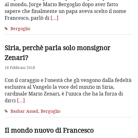
al mondo, Jorge Mario Bergoglio dopo aver fatto
sapere che finalmente un papa aveva scelto il nome
Francesco, parlò di
[…]
Bergoglio
Siria, perchè parla solo monsignor
Zenari?
16 Febbraio 2018
Con il coraggio e l’onestà che gli vengono dalla fedeltà
esclusiva al Vangelo la voce del nunzio in Siria,
cardinale Mario Zenari, è l’unica che ha la forza di
dirci
[…]
Bashar Assad
,
Bergoglio
Il mondo nuovo di Francesco