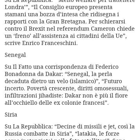
Londra’”, “Il Consiglio europeo presenta
stamani una bozza d’intesa che ridisegna i
rapporti con la Gran Bretagna. Per schierarsi
contro il Brexit nel referendum Cameron chiede
un ‘freno’ all’assistenza ai cittadini della Ue”,
scrive Enrico Franceschini.
Senegal
Su Il Fatto una corrispondenza di Federico
Bonadonna da Dakar: “Senegal, la perla
decaduta dietro un velo (islamico)”, “Futuro
incerto. Povertà crescente, diritti omosessuali,
infiltrazioni jihadiste: Dakar non è più il fiore
all’occhiello delle ex colonie francesi”.
Siria
Su La Repubblica: “Decine di missili e jet, così la
Russia combatte in Siria”, “latakia, le forze