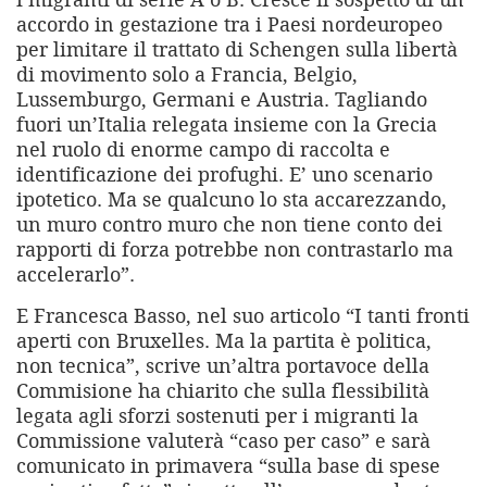
accordo in gestazione tra i Paesi nordeuropeo
per limitare il trattato di Schengen sulla libertà
di movimento solo a Francia, Belgio,
Lussemburgo, Germani e Austria. Tagliando
fuori un’Italia relegata insieme con la Grecia
nel ruolo di enorme campo di raccolta e
identificazione dei profughi. E’ uno scenario
ipotetico. Ma se qualcuno lo sta accarezzando,
un muro contro muro che non tiene conto dei
rapporti di forza potrebbe non contrastarlo ma
accelerarlo”.
E Francesca Basso, nel suo articolo “I tanti fronti
aperti con Bruxelles. Ma la partita è politica,
non tecnica”, scrive un’altra portavoce della
Commisione ha chiarito che sulla flessibilità
legata agli sforzi sostenuti per i migranti la
Commissione valuterà “caso per caso” e sarà
comunicato in primavera “sulla base di spese