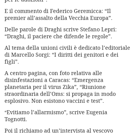
E il commento di Federico Geremicca: “Il
premier all’assalto della Vecchia Europa”.
Delle parole di Draghi scrive Stefano Lepri:
“Draghi, il paciere che difende le regole”.
Al tema della unioni civili è dedicato l’editoriale
di Marcello Sorgi: “I diritti dei genitori e dei
figli”.
A centro pagina, con foto relativa alle
disinfestazioni a Caracas: “Emergenza
planetaria per il virus Zika”, “Riunione
straordinaria dell’Oms: si propaga in modo
esplosivo. Non esistono vaccini e test”.
Evitiamo l’allarmismo”, scrive Eugenia
“
Tognotti.
Poi il richiamo ad un’intervista al vescovo