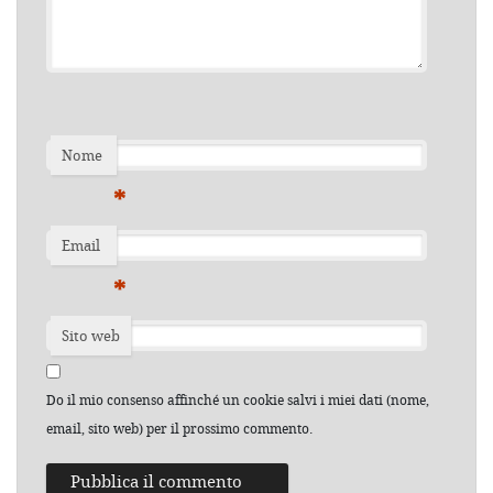
Nome
*
Email
*
Sito web
Do il mio consenso affinché un cookie salvi i miei dati (nome,
email, sito web) per il prossimo commento.