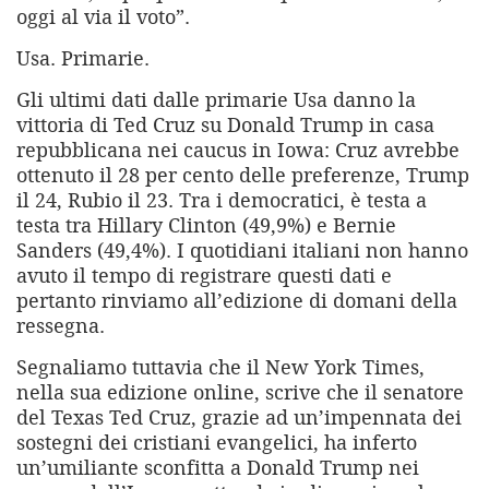
oggi al via il voto”.
Usa. Primarie.
Gli ultimi dati dalle primarie Usa danno la
vittoria di Ted Cruz su Donald Trump in casa
repubblicana nei caucus in Iowa: Cruz avrebbe
ottenuto il 28 per cento delle preferenze, Trump
il 24, Rubio il 23. Tra i democratici, è testa a
testa tra Hillary Clinton (49,9%) e Bernie
Sanders (49,4%). I quotidiani italiani non hanno
avuto il tempo di registrare questi dati e
pertanto rinviamo all’edizione di domani della
ressegna.
Segnaliamo tuttavia che il New York Times,
nella sua edizione online, scrive che il senatore
del Texas Ted Cruz, grazie ad un’impennata dei
sostegni dei cristiani evangelici, ha inferto
un’umiliante sconfitta a Donald Trump nei