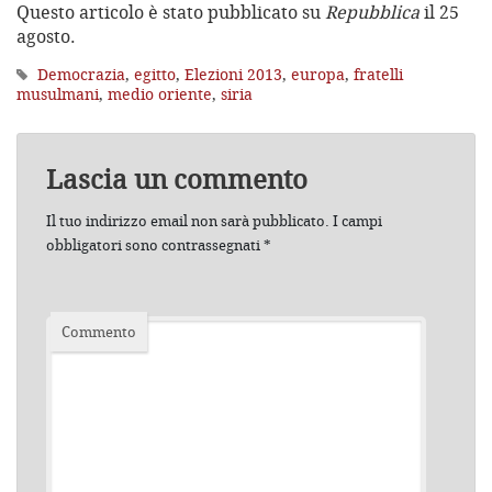
Questo articolo è stato pubblicato su
Repubblica
il 25
agosto.
Democrazia
,
egitto
,
Elezioni 2013
,
europa
,
fratelli
musulmani
,
medio oriente
,
siria
Lascia un commento
Il tuo indirizzo email non sarà pubblicato.
I campi
obbligatori sono contrassegnati
*
Commento