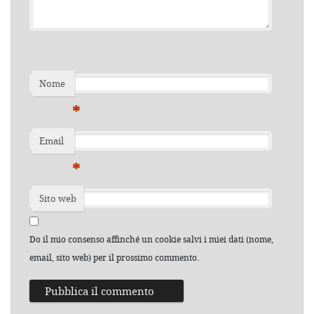
Nome
*
Email
*
Sito web
Do il mio consenso affinché un cookie salvi i miei dati (nome,
email, sito web) per il prossimo commento.