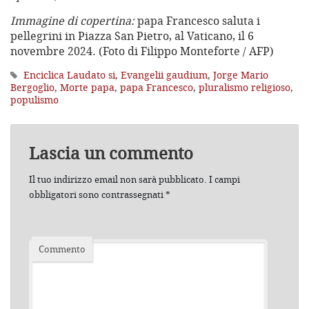
Immagine di copertina:
papa Francesco saluta i
pellegrini in Piazza San Pietro, al Vaticano, il 6
novembre 2024. (Foto di Filippo Monteforte / AFP)
Enciclica Laudato si
,
Evangelii gaudium
,
Jorge Mario
Bergoglio
,
Morte papa
,
papa Francesco
,
pluralismo religioso
,
populismo
Lascia un commento
Il tuo indirizzo email non sarà pubblicato.
I campi
obbligatori sono contrassegnati
*
Commento