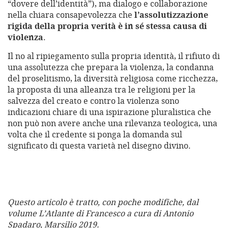
“dovere dell’identità”), ma dialogo e collaborazione
nella chiara consapevolezza che
l’assolutizzazione
rigida della propria verità è in sé stessa causa di
violenza
.
Il no al ripiegamento sulla propria identità, il rifiuto di
una assolutezza che prepara la violenza, la condanna
del proselitismo, la diversità religiosa come ricchezza,
la proposta di una alleanza tra le religioni per la
salvezza del creato e contro la violenza sono
indicazioni chiare di una ispirazione pluralistica che
non può non avere anche una rilevanza teologica, una
volta che il credente si ponga la domanda sul
significato di questa varietà nel disegno divino.
Questo articolo è tratto, con poche modifiche, dal
volume L’Atlante di Francesco a cura di Antonio
Spadaro, Marsilio 2019.