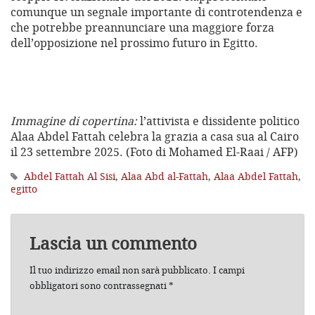
comunque un segnale importante di controtendenza e
che potrebbe preannunciare una maggiore forza
dell’opposizione nel prossimo futuro in Egitto.
Immagine di copertina:
l’attivista e dissidente politico
Alaa Abdel Fattah celebra la grazia a casa sua al Cairo
il 23 settembre 2025. (Foto di Mohamed El-Raai / AFP)
Abdel Fattah Al Sisi
,
Alaa Abd al-Fattah
,
Alaa Abdel Fattah
,
egitto
Lascia un commento
Il tuo indirizzo email non sarà pubblicato.
I campi
obbligatori sono contrassegnati
*