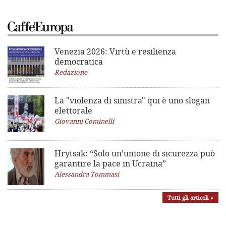
Venezia 2026: Virtù e resilienza
democratica
Redazione
La "violenza di sinistra"
qui è uno slogan
elettorale
Giovanni Cominelli
Hrytsak: “Solo un’unione di sicurezza può
garantire la pace in Ucraina”
Alessandra Tommasi
Tutti gli articoli »