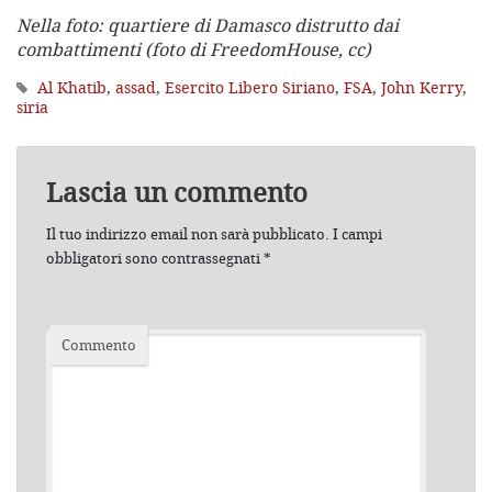
Nella foto: quartiere di Damasco distrutto dai
combattimenti (foto di FreedomHouse, cc)
Al Khatib
,
assad
,
Esercito Libero Siriano
,
FSA
,
John Kerry
,
siria
Lascia un commento
Il tuo indirizzo email non sarà pubblicato.
I campi
obbligatori sono contrassegnati
*
Commento