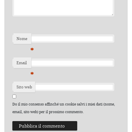
Nome
*
Email
*
Sito web
Do il mio consenso affinché un cookie salvi i miei dati (nome,
email, sito web) per il prossimo commento.