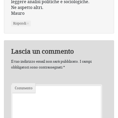
leggere analisi politiche e sociologiche.
Ne aspetto altri.
Mauro
↓
Rispondi
Lascia un commento
Il tuo indirizzo email non sarà pubblicato.
I campi
obbligatori sono contrassegnati
*
Commento