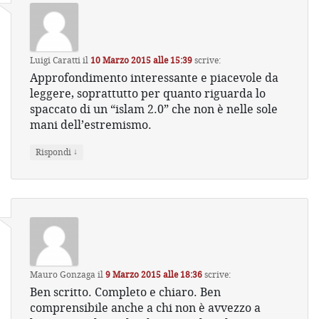
Luigi Caratti
il
10 Marzo 2015 alle 15:39
scrive:
Approfondimento interessante e piacevole da
leggere, soprattutto per quanto riguarda lo
spaccato di un “islam 2.0” che non è nelle sole
mani dell’estremismo.
↓
Rispondi
Mauro Gonzaga
il
9 Marzo 2015 alle 18:36
scrive:
Ben scritto. Completo e chiaro. Ben
comprensibile anche a chi non è avvezzo a