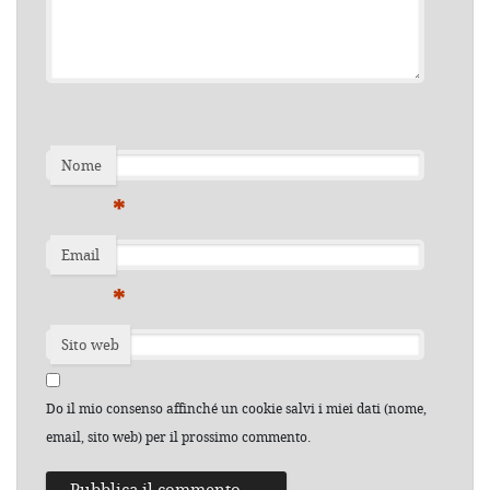
Nome
*
Email
*
Sito web
Do il mio consenso affinché un cookie salvi i miei dati (nome,
email, sito web) per il prossimo commento.