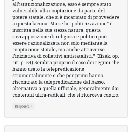
all’istituzionalizzazione, esso è sempre stato
vulnerabile alla cooptazione da parte del
potere statale, che si è incaricato di provvedere
a questa lacuna. Ma se la “politicizzazione” è
inscritta nella sua stessa natura, questa
sovrapposizione di religioso e politico può
essere razionalizzata non solo mediante la
cooptazione statale, ma anche attraverso
l’iniziativa di collettivi antistatalisti.” (Zizek, op,
cit. p. 54) Sembra proprio il caso dei regimi che
hanno usato la telepredicazione
strumentalmente e che per primi hanno
riscontrato la telepredicazione dal basso,
alternativa a quella ufficiale, generalmente dai
contenuti ultra-radicali, che si ritorceva contro.
↓
Rispondi