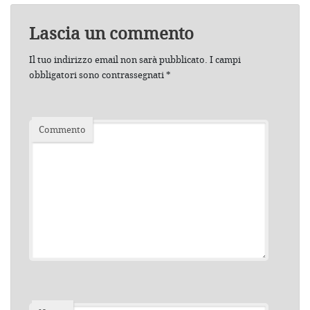
Lascia un commento
Il tuo indirizzo email non sarà pubblicato.
I campi
obbligatori sono contrassegnati
*
Commento