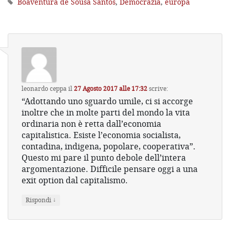
Boaventura de Sousa Santos
,
Democrazia
,
europa
leonardo ceppa
il
27 Agosto 2017 alle 17:32
scrive:
“Adottando uno sguardo umile, ci si accorge
inoltre che in molte parti del mondo la vita
ordinaria non è retta dall’economia
capitalistica. Esiste l’economia socialista,
contadina, indigena, popolare, cooperativa”.
Questo mi pare il punto debole dell’intera
argomentazione. Difficile pensare oggi a una
exit option dal capitalismo.
↓
Rispondi