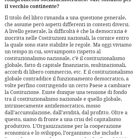
il vecchio continente?
Il titolo del libro rimanda a una questione generale,
che assume però aspetti differenti in contesti diversi.
A livello generale, la difficoltà è che la democrazia è
inscritta nelle Costituzioni nazionali, la cornice entro
la quale sono state stabilite le regole. Ma oggi viviamo
un tempo in cui, sovraimposto rispetto al
costituzionalismo nazionale, c’è il costituzionalismo
globale, fatto di capitale finanziario, multinazionali,
accordi di libero commercio, etc. E il costituzionalismo
globale contraddice il funzionamento democratico, a
volte perfino costringendo un certo Paese a cambiare
la Costituzione. Esiste dunque una tensione di fondo
tra il costituzionalismo nazionale e quello globale,
intrinsecamente antidemocratico, mosso
dall’accumulazione, dall’avidità, dal profitto. Oltre a
questo, siamo di fronte a una crisi del capitalismo
produttivo. L’Organizzazione per la cooperazione
economica e lo sviluppo, l’organismo che include i