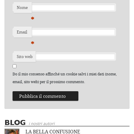
Nome
*
Email
*
Sito web
Do il mio consenso affinché un cookie salvi i miei dati (nome,
email, sito web) per il prossimo commento.
BLOG
i nostri autori
LA BELLA CONFUSIONE