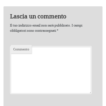
Lascia un commento
Il tuo indirizzo email non sarà pubblicato.
I campi
obbligatori sono contrassegnati
*
Commento