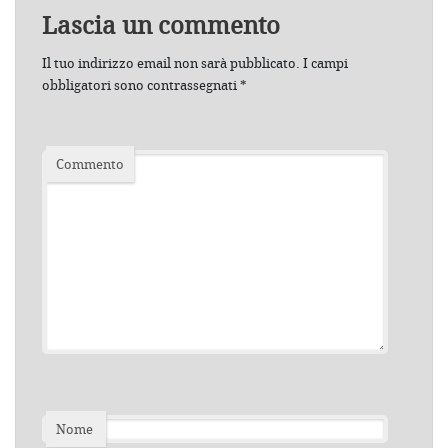
Lascia un commento
Il tuo indirizzo email non sarà pubblicato.
I campi
obbligatori sono contrassegnati
*
Commento
Nome