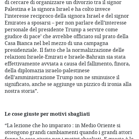
di cercare di organizzare un divorzio tra il signor
Palestina e la signora Israel e ha colto invece
l’interesse reciproco della signora Israel e del signor
Emirates a sposarsi – per non parlare dell’interesse
personale del presidente Trump a servire come
giudice di pace’ che avrebbe officiato sul prato della
Casa Bianca nel bel mezzo di una campagna
presidenziale. Il fatto che la normalizzazione delle
relazioni Israele-Emirati e Israele-Bahrain sia stata
effettivamente avviata a causa del fallimento, finora,
della diplomazia israelo-palestinese
dell’amministrazione Trump non ne sminuisce il
significato, anche se aggiunge un pizzico di ironia alla
nostra storia”.
Le cose giuste per motivi sbagliati
“La lezione che ho imparato : in Medio Oriente si
ottengono grandi cambiamenti quando i grandi attori