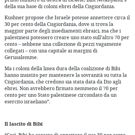
della sua base di coloni ebrei della Cisgiordania.
Kushner propose che Israele potesse annettere circa il
30 per cento della Cisgiordania, dove si trova la
maggior parte degli insediamenti ebraici, ma che i
palestinesi potessero creare uno stato sull’altro 70 per
cento – sebbene una collezione di pezzi vagamente
collegati – con una capitale ai margini di
Gerusalemme.
Ma i coloni della linea dura della coalizione di Bibi
hanno insistito per mantenere la sovranità su tutta la
Cisgiordania, che credono sia stata data da Dio agli
ebrei. Non avrebbero firmato nemmeno il 70 per
cento per uno Stato palestinese circondato da un
esercito israeliano”.
Il lascito di Bibi