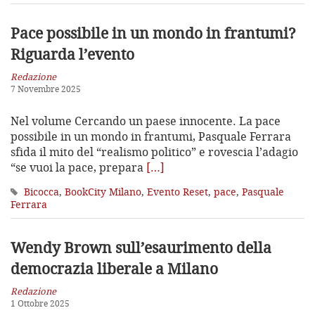
Pace possibile in un mondo in frantumi?
Riguarda l’evento
Redazione
7 Novembre 2025
Nel volume Cercando un paese innocente. La pace
possibile in un mondo in frantumi, Pasquale Ferrara
sfida il mito del “realismo politico” e rovescia l’adagio
“se vuoi la pace, prepara
[…]
Bicocca
,
BookCity Milano
,
Evento Reset
,
pace
,
Pasquale
Ferrara
Wendy Brown sull’esaurimento
della
democrazia liberale a Milano
Redazione
1 Ottobre 2025