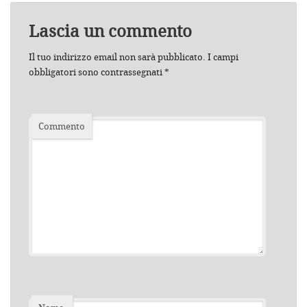
Lascia un commento
Il tuo indirizzo email non sarà pubblicato.
I campi
obbligatori sono contrassegnati
*
Commento