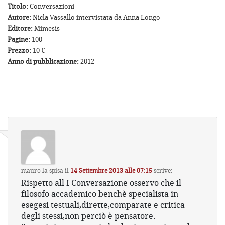
Titolo:
Conversazioni
Autore:
Nicla Vassallo intervistata da Anna Longo
Editore:
Mimesis
Pagine:
100
Prezzo:
10 €
Anno di pubblicazione:
2012
mauro la spisa
il
14 Settembre 2013 alle 07:15
scrive:
Rispetto all I Conversazione osservo che il
filosofo accademico benchè specialista in
esegesi testuali,dirette,comparate e critica
degli stessi,non perciò è pensatore.