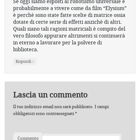
Se oggi siamo esposti al robotismo universale e
probabilmente a vivere come da film “Elysium”
è perchè sono state fatte scelte di matrice ossia
dotate di certe serie di effetti anzichè di altri.
Quali siano tali ragioni matriciali è compito del
vero filosofo appurare altrimenti si continuerà
in eterno a lavorare per la polvere di
biblioteca.
↓
Rispondi
Lascia un commento
Il tuo indirizzo email non sarà pubblicato.
I campi
obbligatori sono contrassegnati
*
Commento