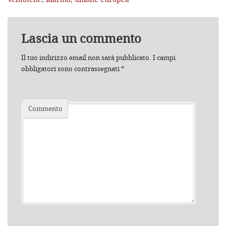
Lascia un commento
Il tuo indirizzo email non sarà pubblicato.
I campi
obbligatori sono contrassegnati
*
Commento