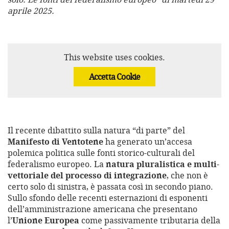
aprile 2025.
This website uses cookies.
Accetta Cookie
Il recente dibattito sulla natura “di parte” del
Manifesto di Ventotene
ha generato un’accesa
polemica politica sulle fonti storico-culturali del
federalismo europeo. La
natura pluralistica e multi-
vettoriale del processo di integrazione
, che non è
certo solo di sinistra, è passata così in secondo piano.
Sullo sfondo delle recenti esternazioni di esponenti
dell’amministrazione americana che presentano
l’
Unione Europea
come passivamente tributaria della