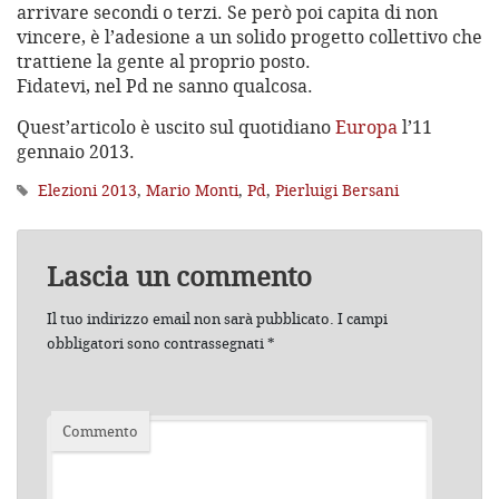
arrivare secondi o terzi. Se però poi capita di non
vincere, è l’adesione a un solido progetto collettivo che
trattiene la gente al proprio posto.
Fidatevi, nel Pd ne sanno qualcosa.
Quest’articolo è uscito sul quotidiano
Europa
l’11
gennaio 2013.
Elezioni 2013
,
Mario Monti
,
Pd
,
Pierluigi Bersani
Lascia un commento
Il tuo indirizzo email non sarà pubblicato.
I campi
obbligatori sono contrassegnati
*
Commento