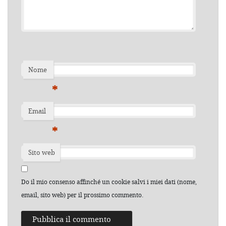
Nome
*
Email
*
Sito web
Do il mio consenso affinché un cookie salvi i miei dati (nome,
email, sito web) per il prossimo commento.