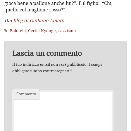
gioca bene a pallone anche lui?”. E il figlio: “Chi,
quello col maglione rosso?”.
Dal
blog di Giuliano Amato
.
Balotelli
,
Cecile Kyenge
,
razzismo
Lascia un commento
Il tuo indirizzo email non sarà pubblicato.
I campi
obbligatori sono contrassegnati
*
Commento