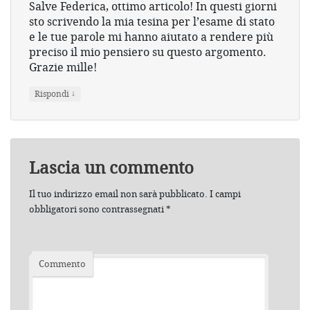
Salve Federica, ottimo articolo! In questi giorni
sto scrivendo la mia tesina per l’esame di stato
e le tue parole mi hanno aiutato a rendere più
preciso il mio pensiero su questo argomento.
Grazie mille!
↓
Rispondi
Lascia un commento
Il tuo indirizzo email non sarà pubblicato.
I campi
obbligatori sono contrassegnati
*
Commento