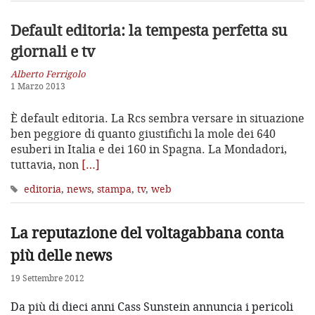
Default editoria: la tempesta perfetta su
giornali e tv
Alberto Ferrigolo
1 Marzo 2013
È default editoria. La Rcs sembra versare in situazione
ben peggiore di quanto giustifichi la mole dei 640
esuberi in Italia e dei 160 in Spagna. La Mondadori,
tuttavia, non
[…]
editoria
,
news
,
stampa
,
tv
,
web
La reputazione del voltagabbana conta
più delle news
19 Settembre 2012
Da più di dieci anni Cass Sunstein annuncia i pericoli