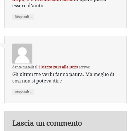
essere d’aiuto.
↓
Rispondi
dante matelli
il
3 Marzo 2013 alle 10:23
scrive:
Gli ultimi tre verbi fanno paura. Ma meglio di
così non si poteva dire
↓
Rispondi
Lascia un commento