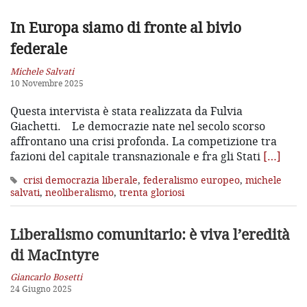
In Europa siamo di fronte al bivio
federale
Michele Salvati
10 Novembre 2025
Questa intervista è stata realizzata da Fulvia
Giachetti. Le democrazie nate nel secolo scorso
affrontano una crisi profonda. La competizione tra
fazioni del capitale transnazionale e fra gli Stati
[…]
crisi democrazia liberale
,
federalismo europeo
,
michele
salvati
,
neoliberalismo
,
trenta gloriosi
Liberalismo comunitario:
è viva l’eredità
di MacIntyre
Giancarlo Bosetti
24 Giugno 2025