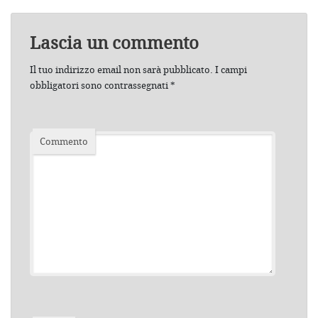
Lascia un commento
Il tuo indirizzo email non sarà pubblicato.
I campi
obbligatori sono contrassegnati
*
Commento