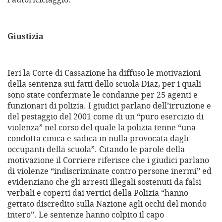
Giustizia
Ieri la Corte di Cassazione ha diffuso le motivazioni
della sentenza sui fatti dello scuola Diaz, per i quali
sono state confermate le condanne per 25 agenti e
funzionari di polizia. I giudici parlano dell’irruzione e
del pestaggio del 2001 come di un “puro esercizio di
violenza” nel corso del quale la polizia tenne “una
condotta cinica e sadica in nulla provocata dagli
occupanti della scuola”. Citando le parole della
motivazione il Corriere riferisce che i giudici parlano
di violenze “indiscriminate contro persone inermi” ed
evidenziano che gli arresti illegali sostenuti da falsi
verbali e coperti dai vertici della Polizia “hanno
gettato discredito sulla Nazione agli occhi del mondo
intero”. Le sentenze hanno colpito il capo