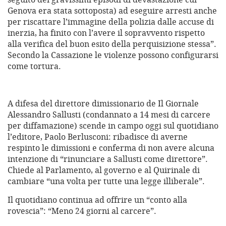
Genova era stata sottoposta) ad eseguire arresti anche
per riscattare l’immagine della polizia dalle accuse di
inerzia, ha finito con l’avere il sopravvento rispetto
alla verifica del buon esito della perquisizione stessa”.
Secondo la Cassazione le violenze possono configurarsi
come tortura.
A difesa del direttore dimissionario de Il Giornale
Alessandro Sallusti (condannato a 14 mesi di carcere
per diffamazione) scende in campo oggi sul quotidiano
l’editore, Paolo Berlusconi: ribadisce di averne
respinto le dimissioni e conferma di non avere alcuna
intenzione di “rinunciare a Sallusti come direttore”.
Chiede al Parlamento, al governo e al Quirinale di
cambiare “una volta per tutte una legge illiberale”.
Il quotidiano continua ad offrire un “conto alla
rovescia”: “Meno 24 giorni al carcere”.