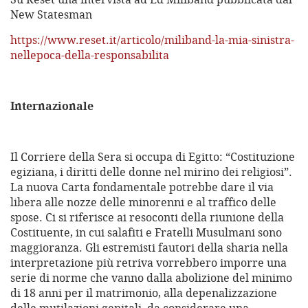
New Statesman
https://www.reset.it/articolo/miliband-la-mia-sinistra-
nellepoca-della-responsabilita
Internazionale
Il Corriere della Sera si occupa di Egitto: “Costituzione
egiziana, i diritti delle donne nel mirino dei religiosi”.
La nuova Carta fondamentale potrebbe dare il via
libera alle nozze delle minorenni e al traffico delle
spose. Ci si riferisce ai resoconti della riunione della
Costituente, in cui salafiti e Fratelli Musulmani sono
maggioranza. Gli estremisti fautori della sharia nella
interpretazione più retriva vorrebbero imporre una
serie di norme che vanno dalla abolizione del minimo
di 18 anni per il matrimonio, alla depenalizzazione