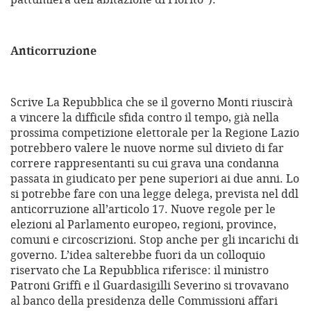
Anticorruzione
Scrive La Repubblica che se il governo Monti riuscirà
a vincere la difficile sfida contro il tempo, già nella
prossima competizione elettorale per la Regione Lazio
potrebbero valere le nuove norme sul divieto di far
correre rappresentanti su cui grava una condanna
passata in giudicato per pene superiori ai due anni. Lo
si potrebbe fare con una legge delega, prevista nel ddl
anticorruzione all’articolo 17. Nuove regole per le
elezioni al Parlamento europeo, regioni, province,
comuni e circoscrizioni. Stop anche per gli incarichi di
governo. L’idea salterebbe fuori da un colloquio
riservato che La Repubblica riferisce: il ministro
Patroni Griffi e il Guardasigilli Severino si trovavano
al banco della presidenza delle Commissioni affari