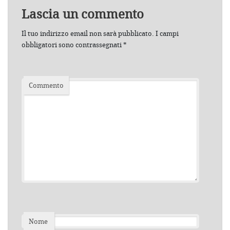
Lascia un commento
Il tuo indirizzo email non sarà pubblicato.
I campi
obbligatori sono contrassegnati
*
Commento
Nome