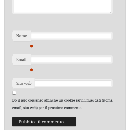
Nome
*
Email
*
Sito web
Do il mio consenso affinché un cookie salvi i miei dati (nome,
email, sito web) per il prossimo commento.