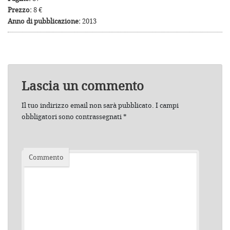
Prezzo:
8 €
Anno di pubblicazione:
2013
Lascia un commento
Il tuo indirizzo email non sarà pubblicato.
I campi
obbligatori sono contrassegnati
*
Commento