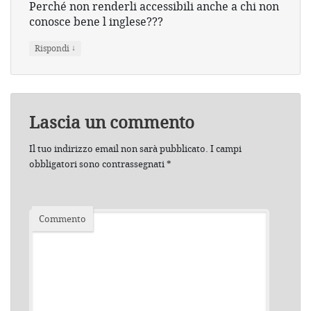
Perché non renderli accessibili anche a chi non
conosce bene l inglese???
↓
Rispondi
Lascia un commento
Il tuo indirizzo email non sarà pubblicato.
I campi
obbligatori sono contrassegnati
*
Commento