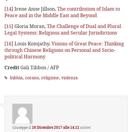
[14]
Irene Anne Jillson,
The contribution of Islam to
Peace and in the Middle East and Beyond
[15]
Gloria Moran,
The Challenge of Dual and Plural
Legal Systems: Religious and Secular Jurisdictions
[16]
Louis Komjathy,
Visions of Great Peace: Thinking
through Chinese Religions on Personal and Socio-
political Harmony
Credit
Gali Tibbon / AFP
bibbia
,
corano
,
religione
,
violenza
Giuseppe
il
28 Dicembre 2017 alle 14:12
scrive: