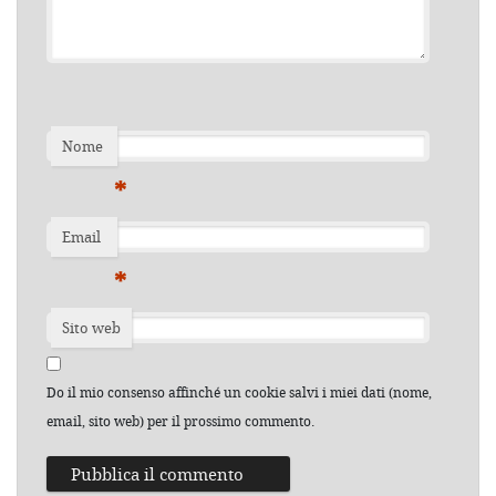
Nome
*
Email
*
Sito web
Do il mio consenso affinché un cookie salvi i miei dati (nome,
email, sito web) per il prossimo commento.