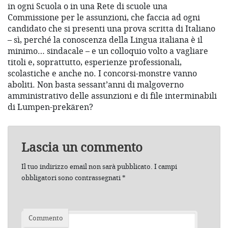
in ogni Scuola o in una Rete di scuole una
Commissione per le assunzioni, che faccia ad ogni
candidato che si presenti una prova scritta di Italiano
– sì, perché la conoscenza della Lingua italiana è il
minimo… sindacale – e un colloquio volto a vagliare
titoli e, soprattutto, esperienze professionali,
scolastiche e anche no. I concorsi-monstre vanno
aboliti. Non basta sessant’anni di malgoverno
amministrativo delle assunzioni e di file interminabili
di Lumpen-prekären?
Lascia un commento
Il tuo indirizzo email non sarà pubblicato.
I campi
obbligatori sono contrassegnati
*
Commento