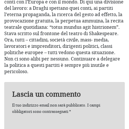
conti con l’Europa e con il mondo. Di qui una divisione
del lavoro: a Draghi spettano quei conti, ai partiti
l’eterna propaganda, la ricerca del gesto ad effetto, la
provocazione gratuita, la perpetua ammuina, la recita
teatrale quotidiana: “totus mundus agit histrionem”.
Stava scritto sul frontone del teatro di Shakespeare.
Ora, tutti – cittadini, società civile, mass- media,
lavoratori e imprenditori, dirigenti politici, classi
politiche europee – tutti vedono questa situazione.
Non ci sono alibi per nessuno. Continuare a delegare
la politica a questi partiti è sempre più inutile e
pericoloso.
Lascia un commento
Il tuo indirizzo email non sarà pubblicato.
I campi
obbligatori sono contrassegnati
*