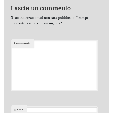
Lascia un commento
Il tuo indirizzo email non sarà pubblicato.
I campi
obbligatori sono contrassegnati
*
Commento
Nome