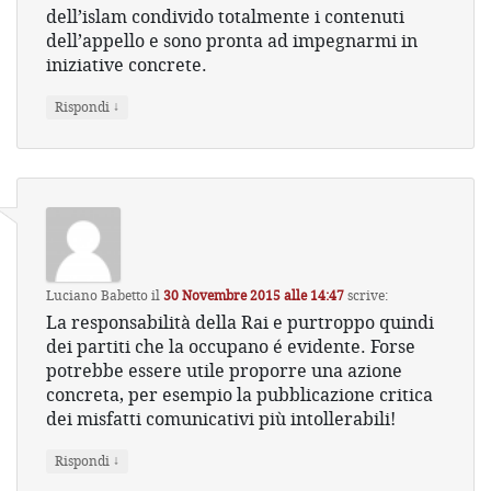
dell’islam condivido totalmente i contenuti
dell’appello e sono pronta ad impegnarmi in
iniziative concrete.
↓
Rispondi
Luciano Babetto
il
30 Novembre 2015 alle 14:47
scrive:
La responsabilità della Rai e purtroppo quindi
dei partiti che la occupano é evidente. Forse
potrebbe essere utile proporre una azione
concreta, per esempio la pubblicazione critica
dei misfatti comunicativi più intollerabili!
↓
Rispondi