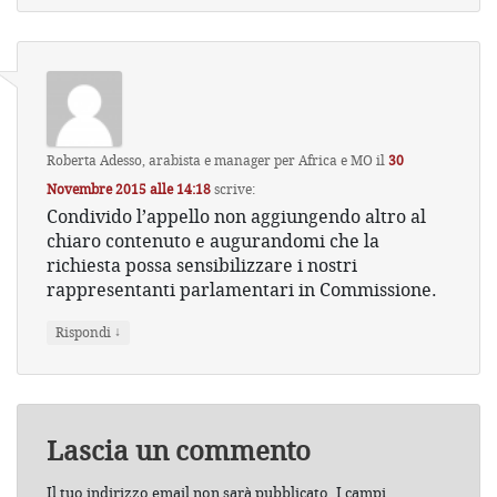
Roberta Adesso, arabista e manager per Africa e MO
il
30
Novembre 2015 alle 14:18
scrive:
Condivido l’appello non aggiungendo altro al
chiaro contenuto e augurandomi che la
richiesta possa sensibilizzare i nostri
rappresentanti parlamentari in Commissione.
↓
Rispondi
Lascia un commento
Il tuo indirizzo email non sarà pubblicato.
I campi