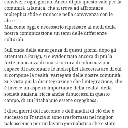
convivere ogni giorno. Ancor di più questo vale per la
comunità islamica, che si trova ad affrontare
molteplici sfide e minacce nella convivenza con le
altre.
Mai come oggi è necessario ripensare ai modi della
nostra comunicazione sui temi delle differenze
culturali.
Sull’onda della emergenza di questi giorni, dopo gli
attentati a Parigi, si è evidenziata ancora di più la
forte mancanza di una struttura di informazione
capace di raccontare le molteplici sfaccettature di cui
si compone la realtà variegata delle nostre comunità.
Si è vista più la disintegrazione che l’integrazione, che
è invece un aspetto importante della realtà della
società italiana, ricca anche di successi in questo
campo, di cui l’Italia può essere orgogliosa.
I dieci giorni del racconto e dell’analisi di ciò che è
successo in Francia si sono trasformati nel miglior
palcoscenico per un lavoro giornalistico che è stato