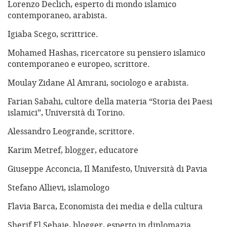
Lorenzo Declich, esperto di mondo islamico
contemporaneo, arabista.
Igiaba Scego, scrittrice.
Mohamed Hashas, ricercatore su pensiero islamico
contemporaneo e europeo, scrittore.
Moulay Zidane Al Amrani, sociologo e arabista.
Farian Sabahi, cultore della materia “Storia dei Paesi
islamici”, Università di Torino.
Alessandro Leogrande, scrittore.
Karim Metref, blogger, educatore
Giuseppe Acconcia, Il Manifesto, Università di Pavia
Stefano Allievi, islamologo
Flavia Barca, Economista dei media e della cultura
Sherif El Sebaie, blogger, esperto in diplomazia