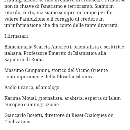
non in chiave di fanatismo e terrorismo. Siamo in
ritardo, certo, ma siamo sempre in tempo per far
valere l’ambizione e il coraggio di credere in
un’informazione che dia conto delle tante diversità.
I firmatari
Biancamaria Scarcia Amoretti, orientalista e scrittrice
italiana, Professore Emerito di Islamistica alla
Sapienza di Roma.
Massimo Campanini, storico del Vicino Oriente
contemporaneo e della filosofia islamica.
Paolo Branca, islamologo.
Karima Moual, giornalista, arabista, esperta di Islam
europeo e immigrazione.
Giancarlo Bosetti, direttore di Reset-Dialogues on
Civilizations.