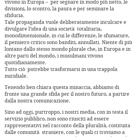
vivono in Europa – per segnare in modo più netto, le
divisioni, lo scontro, la paura e per seminare la
sfiducia.
Tale propaganda vuole deliberatamente inculcare e
divulgare l’idea di una società totalitaria,
monodimensionale, in cui le differenze, le sfumature,
il pensiero critico sono banditi, annullati. Niente di più
lontano dallo stesso mondo plurale che, in Europa e in
altre parti del mondo, i musulmani vivono
quotidianamente.
Tutto ciò potrebbe trasformarsi in una trappola
micidiale.
Tenendo ben chiara questa minaccia, abbiamo di
fronte una grande sfida per il nostro futuro, a partire
dalla nostra comunicazione.
Sino ad oggi, purtroppo, i nostri media, con in testa il
servizio pubblico, non sono riusciti ad essere
rappresentativi nel racconto della pluralità, costituita
dalle comunità straniere, con le quali ci troviamo a