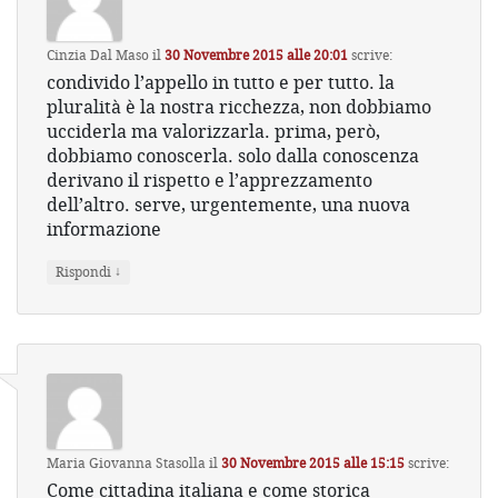
Cinzia Dal Maso
il
30 Novembre 2015 alle 20:01
scrive:
condivido l’appello in tutto e per tutto. la
pluralità è la nostra ricchezza, non dobbiamo
ucciderla ma valorizzarla. prima, però,
dobbiamo conoscerla. solo dalla conoscenza
derivano il rispetto e l’apprezzamento
dell’altro. serve, urgentemente, una nuova
informazione
↓
Rispondi
Maria Giovanna Stasolla
il
30 Novembre 2015 alle 15:15
scrive:
Come cittadina italiana e come storica