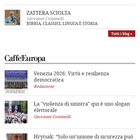
ZATTERA SCIOLTA
Giovanni Cominelli
BIBBIA, CLASSICI, LINGUA E STORIA
Tutti i blog »
Venezia 2026: Virtù e resilienza
democratica
Redazione
La "violenza di sinistra"
qui è uno slogan
elettorale
Giovanni Cominelli
Hrytsak: “Solo un’unione di sicurezza può