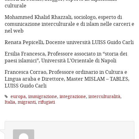
culturale
Mohammed Khalid Rhazzali, sociologo, esperto di
comunicazione interculturale e di islam nelle carceri e
nel web
Renata Pepicelli, Docente università LUISS Guido Carli
Ersilia Francesca, Professore associato in “storia dei
paesi islamici”, Università L’Orientale di Napoli
Francesca Corrao, Professore ordinario in Cultura e
Lingua araba e Direttore, Master MISLAM – TABLES,
LUISS Guido Carli
europa
,
immigrazione
,
integrazione
,
interculturalità
,
Italia
,
migranti
,
rifugiati