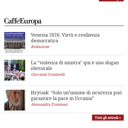
Venezia 2026: Virtù e resilienza
democratica
Redazione
La "violenza di sinistra"
qui è uno slogan
elettorale
Giovanni Cominelli
Hrytsak: “Solo un’unione di sicurezza può
garantire la pace in Ucraina”
Alessandra Tommasi
Tutti gli articoli »