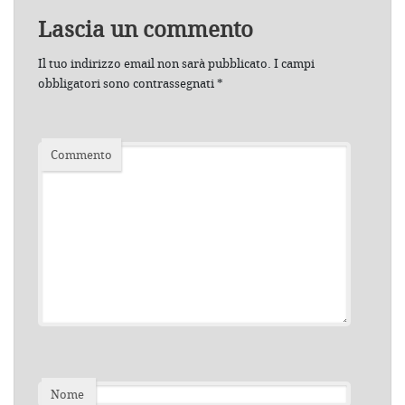
Lascia un commento
Il tuo indirizzo email non sarà pubblicato.
I campi
obbligatori sono contrassegnati
*
Commento
Nome