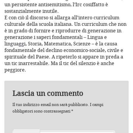
un persistente antisemitismo, l’Irc cosiffatto è
sostanzialmente inutile.
E con ciò il discorso si allarga all’intero curriculum
culturale della scuola italiana. Un curriculum che non
è in grado di fornire e riprodurre di generazione in
generazione i saperi fondamentali – Lingua e
linguaggi, Storia, Matematica, Scienze – è la causa
fondamentale del declino economico-sociale, civile e
spirituale del Paese. A ripeterlo si appare in preda a
un tic inarrestabile. Ma il tic del silenzio è anche
peggiore.
Lascia un commento
Il tuo indirizzo email non sarà pubblicato.
I campi
obbligatori sono contrassegnati
*