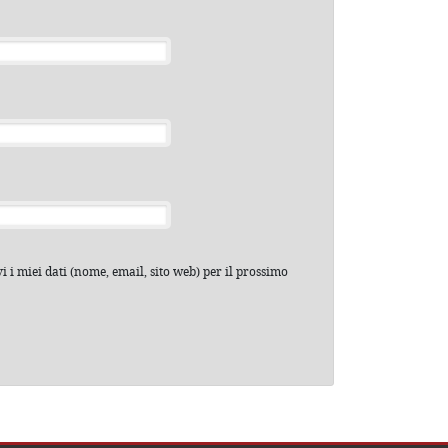
 i miei dati (nome, email, sito web) per il prossimo